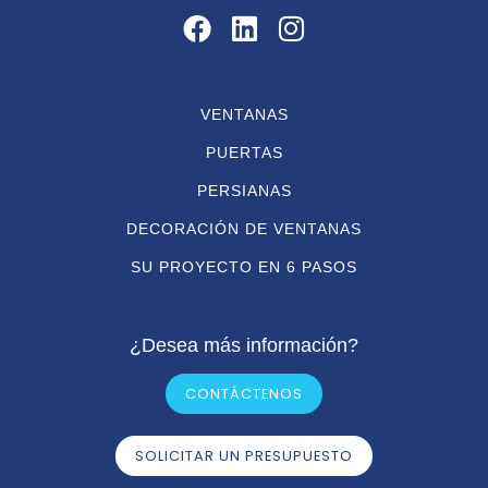
VENTANAS
PUERTAS
PERSIANAS
DECORACIÓN DE VENTANAS
SU PROYECTO EN 6 PASOS
¿Desea más información?
CONTÁCTENOS
SOLICITAR UN PRESUPUESTO