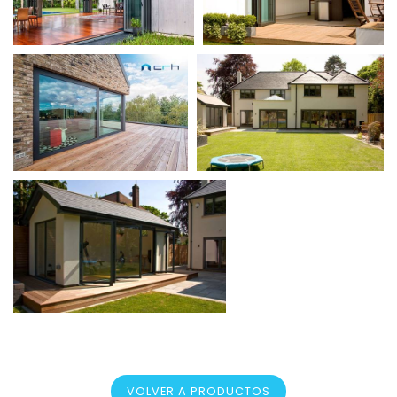
VOLVER A PRODUCTOS