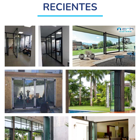
RECIENTES