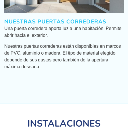
NUESTRAS PUERTAS CORREDERAS
Una puerta corredera aporta luz a una habitación. Permite
abrir hacia el exterior.
Nuestras puertas correderas están disponibles en marcos
de PVC, aluminio o madera. El tipo de material elegido
depende de sus gustos pero también de la apertura
máxima deseada.
INSTALACIONES