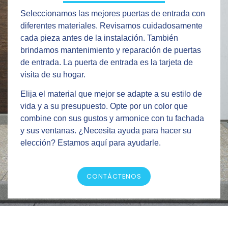
Seleccionamos las mejores puertas de entrada con
diferentes materiales. Revisamos cuidadosamente
cada pieza antes de la instalación. También
brindamos mantenimiento y reparación de puertas
de entrada. La puerta de entrada es la tarjeta de
visita de su hogar.
Elija el material que mejor se adapte a su estilo de
vida y a su presupuesto. Opte por un color que
combine con sus gustos y armonice con tu fachada
y sus ventanas. ¿Necesita ayuda para hacer su
elección? Estamos aquí para ayudarle.
CONTÁCTENOS