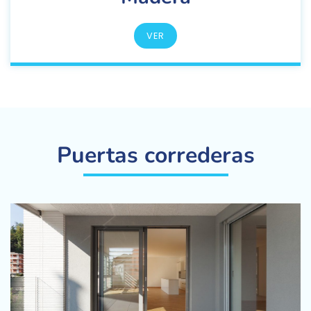
VER
Puertas correderas