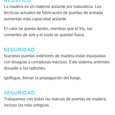
ACÚSTICO
La madera es un material aislante por naturaleza. Las
técnicas actuales de fabricación de puertas de entrada
aumentan esta capacidad aislante.
El calor se queda dentro, mientras que el frío, las
corrientes de aire y el ruido se quedan fuera.
SEGURIDAD
Nuestras puertas exteriores de madera están equipadas
con bisagras y cerraduras macizas. Este sistema antirrobo
disuade a los ladrones.
Ignífugas, frenan la propagación del fuego.
SEGURIDAD
Trabajamos con todas las marcas de puertas de madera,
incluso las más antiguas.