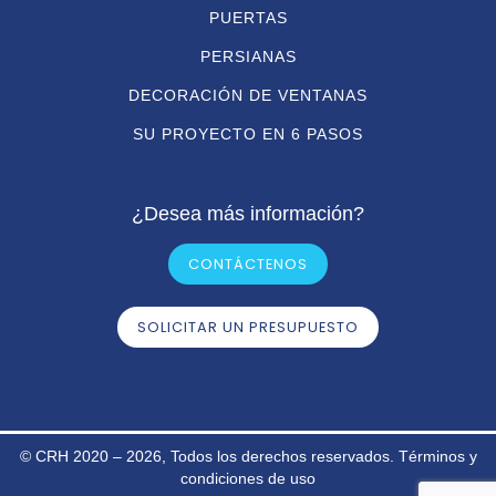
PUERTAS
PERSIANAS
DECORACIÓN DE VENTANAS
SU PROYECTO EN 6 PASOS
¿Desea más información?
CONTÁCTENOS
SOLICITAR UN PRESUPUESTO
© CRH 2020 – 2026, Todos los derechos reservados.
Términos y
condiciones de uso