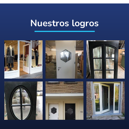
Nuestros logros