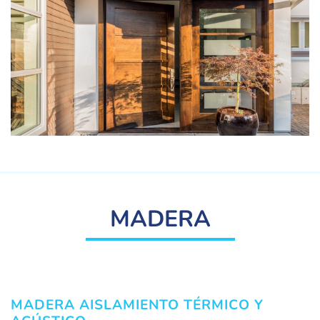
MADERA
MADERA AISLAMIENTO TÉRMICO Y