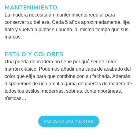
MANTENIMIENTO
La madera necesita un mantenimiento regular para
conservar su belleza. Cada 5 años aproximadamente, lije,
trate y vuelva a pintar su puerta, al mismo tiempo que sus
marcos.
ESTILO Y COLORES
Una puerta de madera no tiene por qué ser de color
marrón clásico. Podemos añadir una capa de acabado del
color que elija para que combine con su fachada. Además,
disponemos de una amplia gama de puertas de madera de
todos los estilos: modernas, sobrias, contemporáneas,
rústicas…
VOLVER A LAS PUERTAS